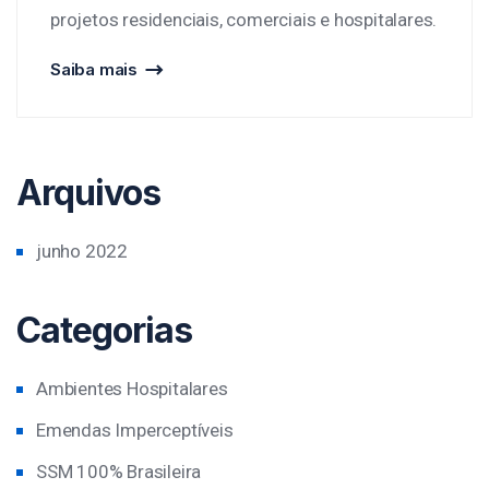
projetos residenciais, comerciais e hospitalares.
Saiba mais
Arquivos
junho 2022
Categorias
Ambientes Hospitalares
Emendas Imperceptíveis
SSM 100% Brasileira