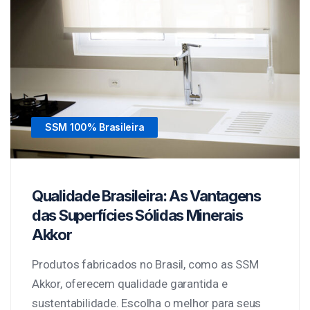
SSM 100% Brasileira
Qualidade Brasileira: As Vantagens
das Superfícies Sólidas Minerais
Akkor
Produtos fabricados no Brasil, como as SSM
Akkor, oferecem qualidade garantida e
sustentabilidade. Escolha o melhor para seus