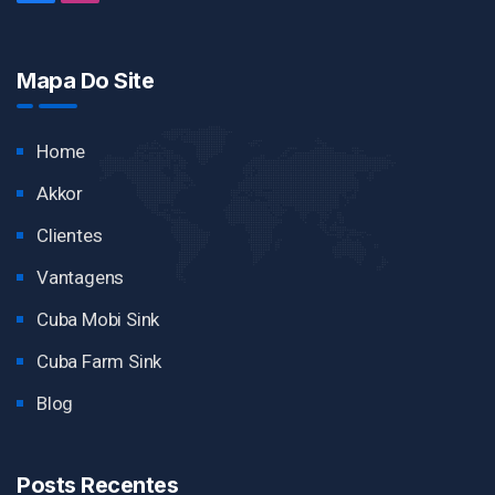
Mapa Do Site
Home
Akkor
Clientes
Vantagens
Cuba Mobi Sink
Cuba Farm Sink
Blog
Posts Recentes