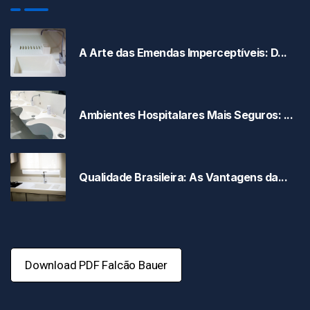
A Arte das Emendas Imperceptíveis: D...
Ambientes Hospitalares Mais Seguros: ...
Qualidade Brasileira: As Vantagens da...
Download PDF Falcão Bauer