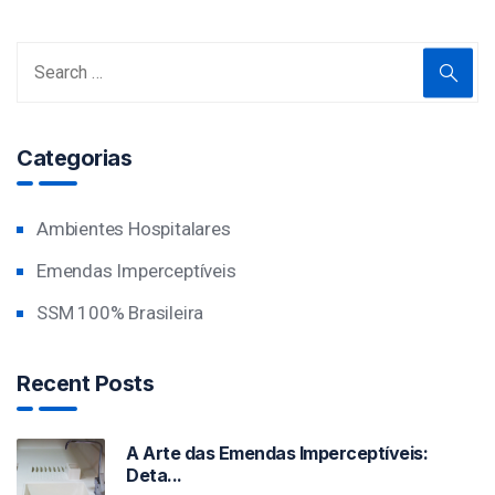
Categorias
Ambientes Hospitalares
Emendas Imperceptíveis
SSM 100% Brasileira
Recent Posts
A Arte das Emendas Imperceptíveis:
Deta...