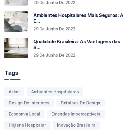
29 De Junho De 2022
Ambientes Hospitalares Mais Seguros: A
E...
29 De Junho De 2022
Qualidade Brasileira: As Vantagens das
S...
29 De Junho De 2022
Tags
Akkor
Ambientes Hospitalares
Design De Interiores
Detalhes De Design
Economia Local
Emendas Imperceptíveis
Higiene Hospitalar
Inovação Brasileira