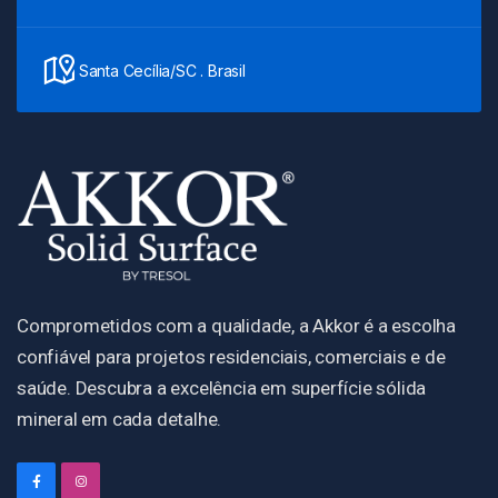
Santa Cecília/SC . Brasil
Comprometidos com a qualidade, a Akkor é a escolha
confiável para projetos residenciais, comerciais e de
saúde. Descubra a excelência em superfície sólida
mineral em cada detalhe.