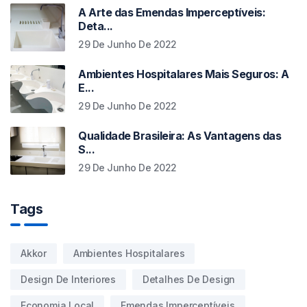
A Arte das Emendas Imperceptíveis:
Deta...
29 De Junho De 2022
Ambientes Hospitalares Mais Seguros: A
E...
29 De Junho De 2022
Qualidade Brasileira: As Vantagens das
S...
29 De Junho De 2022
Tags
Akkor
Ambientes Hospitalares
Design De Interiores
Detalhes De Design
Economia Local
Emendas Imperceptíveis