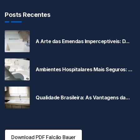
Posts Recentes
A Arte das Emendas Imperceptíveis: D...
Ambientes Hospitalares Mais Seguros: ...
Qualidade Brasileira: As Vantagens da...
Download PDF Falcão Bauer