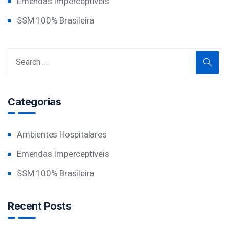
Emendas Imperceptíveis
SSM 100% Brasileira
Categorias
Ambientes Hospitalares
Emendas Imperceptíveis
SSM 100% Brasileira
Recent Posts