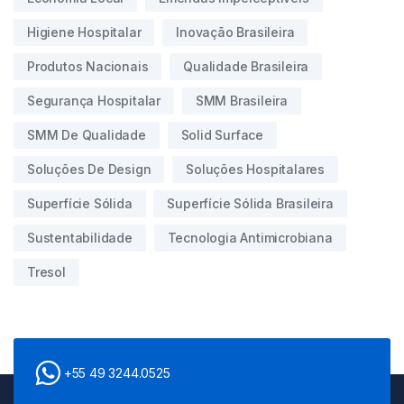
Higiene Hospitalar
Inovação Brasileira
Produtos Nacionais
Qualidade Brasileira
Segurança Hospitalar
SMM Brasileira
SMM De Qualidade
Solid Surface
Soluções De Design
Soluções Hospitalares
Superfície Sólida
Superfície Sólida Brasileira
Sustentabilidade
Tecnologia Antimicrobiana
Tresol
+55 49 3244.0525