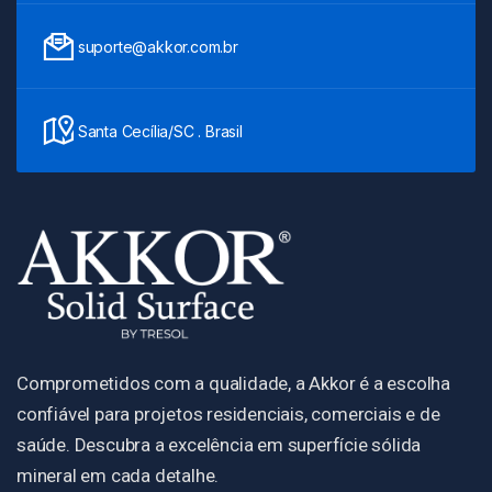
suporte@akkor.com.br
Santa Cecília/SC . Brasil
Comprometidos com a qualidade, a Akkor é a escolha
confiável para projetos residenciais, comerciais e de
saúde. Descubra a excelência em superfície sólida
mineral em cada detalhe.