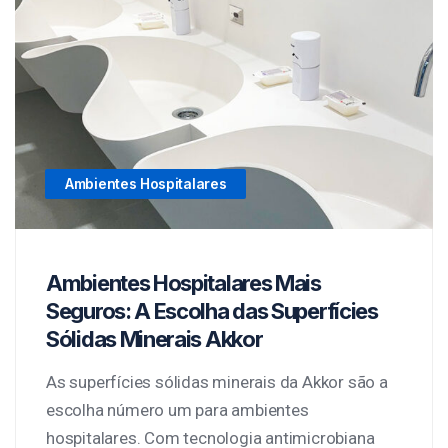
Ambientes Hospitalares
Ambientes Hospitalares Mais
Seguros: A Escolha das Superfícies
Sólidas Minerais Akkor
As superfícies sólidas minerais da Akkor são a
escolha número um para ambientes
hospitalares. Com tecnologia antimicrobiana