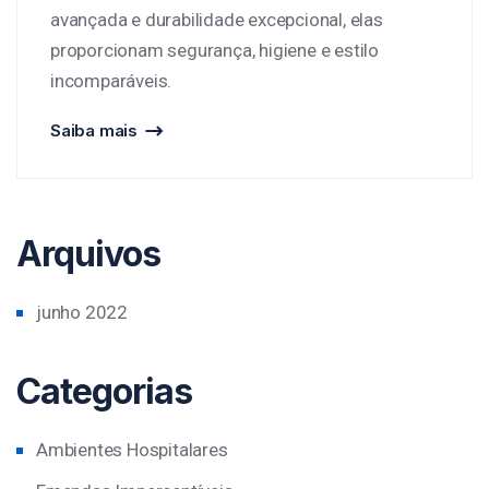
avançada e durabilidade excepcional, elas
proporcionam segurança, higiene e estilo
incomparáveis.
Saiba mais
Arquivos
junho 2022
Categorias
Ambientes Hospitalares