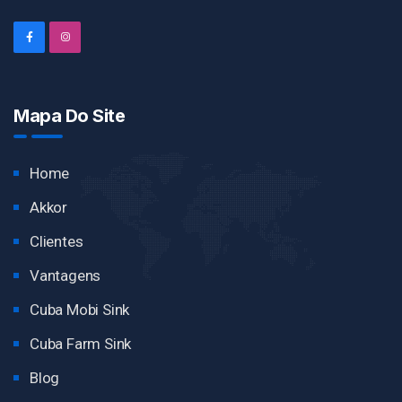
Mapa Do Site
Home
Akkor
Clientes
Vantagens
Cuba Mobi Sink
Cuba Farm Sink
Blog