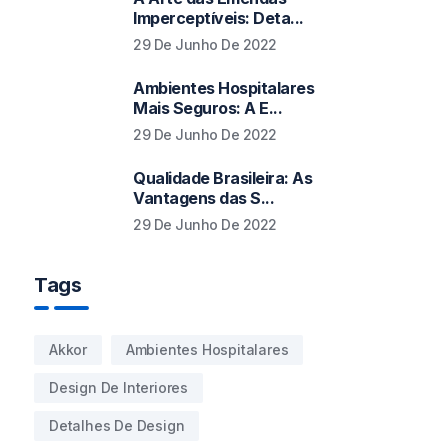
Imperceptíveis: Deta...
29 De Junho De 2022
Ambientes Hospitalares
Mais Seguros: A E...
29 De Junho De 2022
Qualidade Brasileira: As
Vantagens das S...
29 De Junho De 2022
Tags
Akkor
Ambientes Hospitalares
Design De Interiores
Detalhes De Design