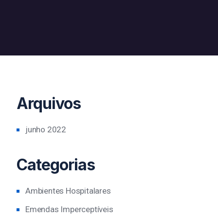
Arquivos
junho 2022
Categorias
Ambientes Hospitalares
Emendas Imperceptíveis