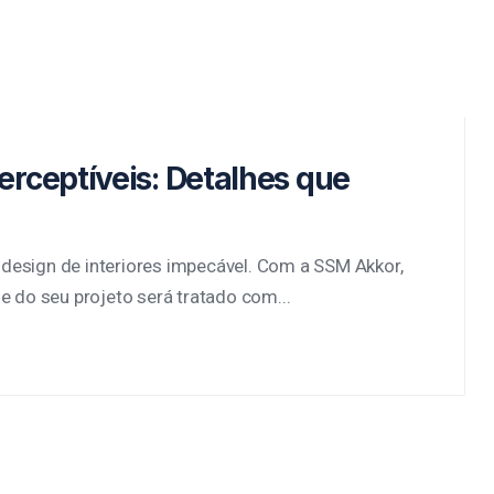
rceptíveis: Detalhes que
design de interiores impecável. Com a SSM Akkor,
e do seu projeto será tratado com...