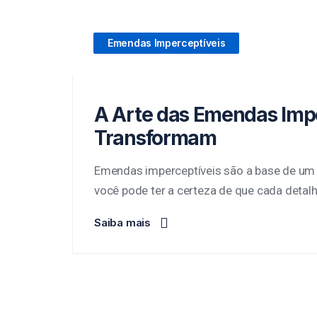
Emendas Imperceptíveis
A Arte das Emendas Impe
Transformam
Emendas imperceptíveis são a base de um 
você pode ter a certeza de que cada detalh
Saiba mais