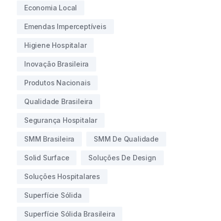
Economia Local
Emendas Imperceptíveis
Higiene Hospitalar
Inovação Brasileira
Produtos Nacionais
Qualidade Brasileira
Segurança Hospitalar
SMM Brasileira
SMM De Qualidade
Solid Surface
Soluções De Design
Soluções Hospitalares
Superfície Sólida
Superfície Sólida Brasileira